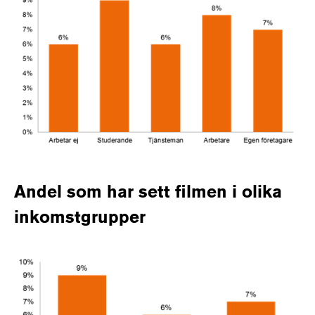
Andel som har sett filmen i olika
inkomstgrupper