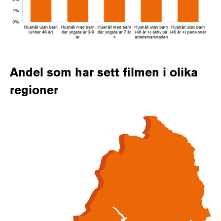
Andel som har sett filmen i olika
regioner