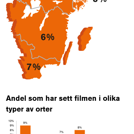
Andel som har sett filmen i olika
typer av orter