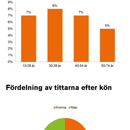
Fördelning av tittarna efter kön