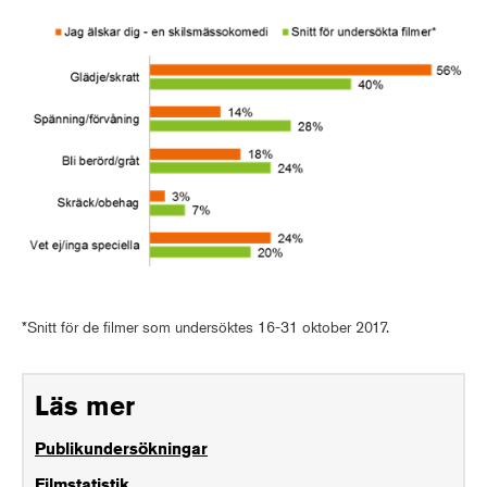
*Snitt för de filmer som undersöktes 16-31 oktober 2017.
Läs mer
Publikundersökningar
Filmstatistik