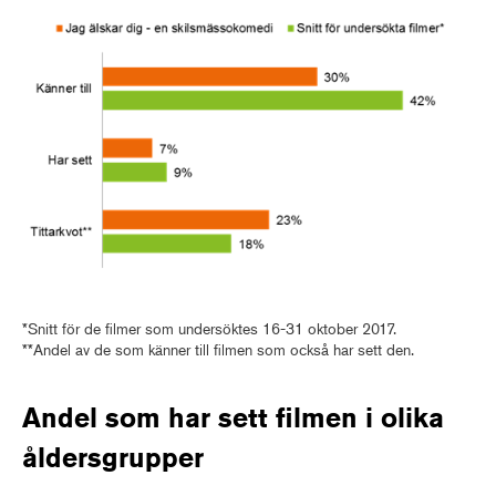
*Snitt för de filmer som undersöktes 16-31 oktober 2017.
**Andel av de som känner till filmen som också har sett den.
Andel som har sett filmen i olika
åldersgrupper