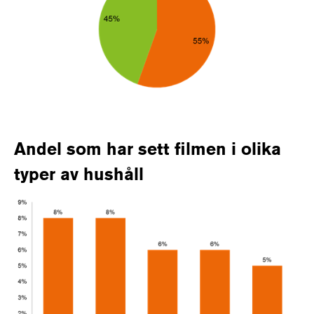
Andel som har sett filmen i olika
typer av hushåll