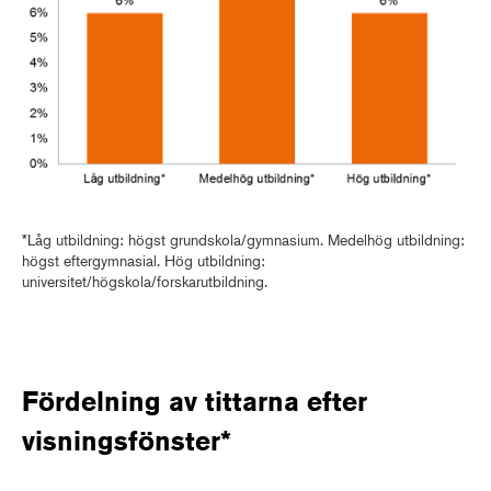
*Låg utbildning: högst grundskola/gymnasium. Medelhög utbildning:
högst eftergymnasial. Hög utbildning:
universitet/högskola/forskarutbildning.
Fördelning av tittarna efter
visningsfönster*