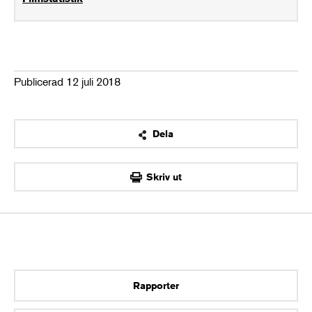
Publicerad 12 juli 2018
Dela
OK
Skriv ut
Rapporter