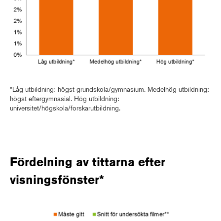
*Låg utbildning: högst grundskola/gymnasium. Medelhög utbildning:
högst eftergymnasial. Hög utbildning:
universitet/högskola/forskarutbildning.
Fördelning av tittarna efter
visningsfönster*