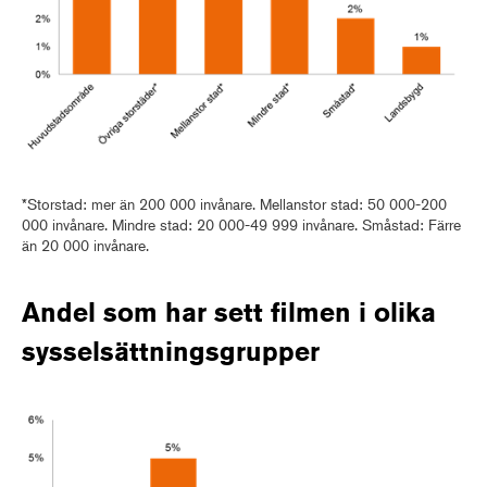
*Storstad: mer än 200 000 invånare. Mellanstor stad: 50 000-200
000 invånare. Mindre stad: 20 000-49 999 invånare. Småstad: Färre
än 20 000 invånare.
Andel som har sett filmen i olika
sysselsättningsgrupper