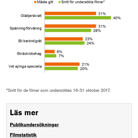
*Snitt för de filmer som undersöktes 16-31 oktober 2017.
Läs mer
Publikundersökningar
Filmstatistik