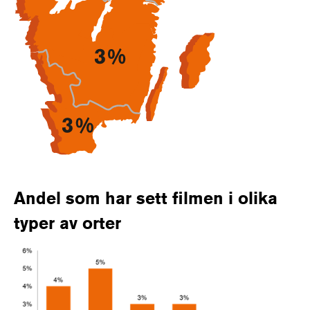
Andel som har sett filmen i olika
typer av orter