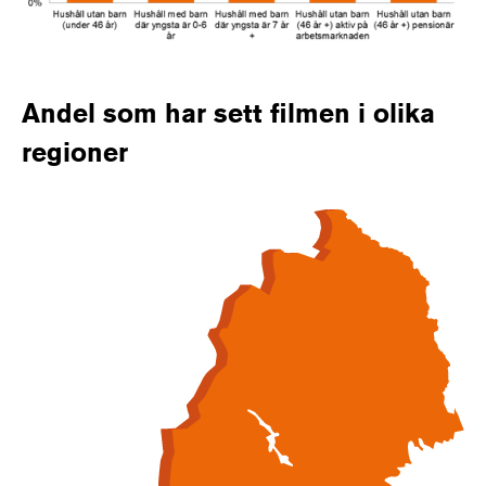
Andel som har sett filmen i olika
regioner