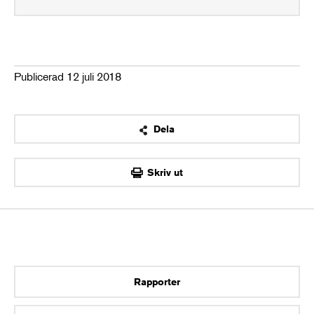
Publicerad 12 juli 2018
Dela
OK
Skriv ut
Rapporter