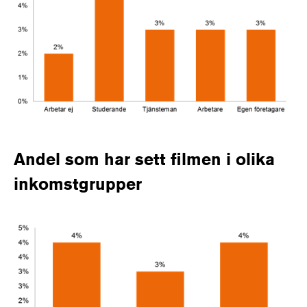
Andel som har sett filmen i olika
inkomstgrupper