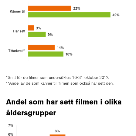
*Snitt för de filmer som undersöktes 16-31 oktober 2017.
**Andel av de som känner till filmen som också har sett den.
Andel som har sett filmen i olika
åldersgrupper