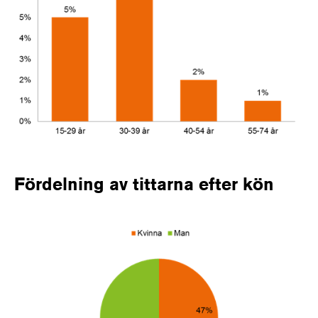
Fördelning av tittarna efter kön