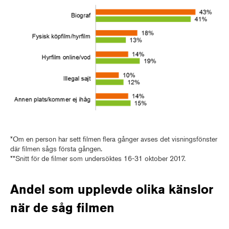
*Om en person har sett filmen flera gånger avses det visningsfönster
där filmen sågs första gången.
**Snitt för de filmer som undersöktes 16-31 oktober 2017.
Andel som upplevde olika känslor
när de såg filmen