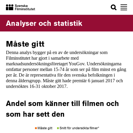
Sök
Analyser och statistik
Måste gitt
Denna analys bygger på en av de undersökningar som
Filminstitutet har gjort i samarbete med
marknadsundersökningsföretaget YouGov. Undersökningarna
omfattar personer mellan 15-74 år som ser på film minst en gång
per år. De är representativa för den svenska befolkningen i
denna åldersgrupp. Måste gitt hade premiär 6 januari 2017 och
undersöktes 16-31 oktober 2017.
Andel som känner till filmen och
som har sett den