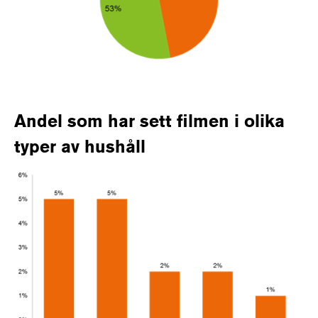
Andel som har sett filmen i olika
typer av hushåll