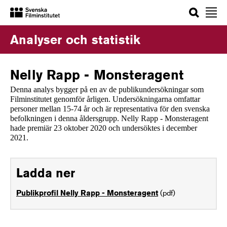
Sök
Analyser och statistik
Nelly Rapp - Monsteragent
Denna analys bygger på en av de publikundersökningar som
Filminstitutet genomför årligen. Undersökningarna omfattar
personer mellan 15-74 år och är representativa för den svenska
befolkningen i denna åldersgrupp. Nelly Rapp - Monsteragent
hade premiär 23 oktober 2020 och undersöktes i december
2021.
Ladda ner
(pdf)
Publikprofil Nelly Rapp - Monsteragent