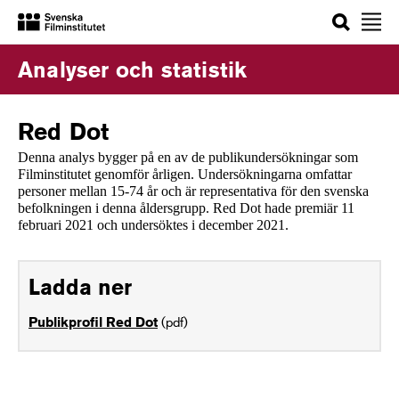
Sök
Analyser och statistik
Red Dot
Denna analys bygger på en av de publikundersökningar som
Filminstitutet genomför årligen. Undersökningarna omfattar
personer mellan 15-74 år och är representativa för den svenska
befolkningen i denna åldersgrupp. Red Dot hade premiär 11
februari 2021 och undersöktes i december 2021.
Ladda ner
(pdf)
Publikprofil Red Dot