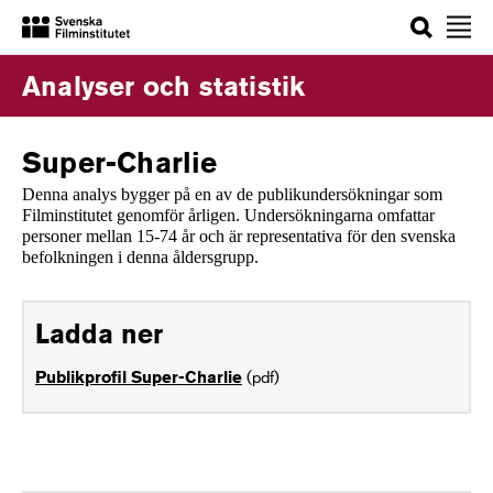
Sök
Analyser och statistik
Super-Charlie
Denna analys bygger på en av de publikundersökningar som
Filminstitutet genomför årligen. Undersökningarna omfattar
personer mellan 15-74 år och är representativa för den svenska
befolkningen i denna åldersgrupp.
Ladda ner
(pdf)
Publikprofil Super-Charlie