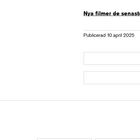
Nya filmer de senas
Publicerad 10 april 2025