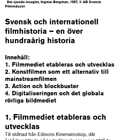
Det sjunde inseglet, Ingmar Bergman, 1957,
© AB Svensk
Filmindustri
Svensk och internationell
filmhistoria – en över
hundraårig historia
Innehåll:
1. Filmmediet etableras och utvecklas
2. Konstfilmen som ett alternativ till
mainstreamfilmen
3. Action och blockbuster
4. Digitaliseringen och det globala
rörliga bildmediet
1. Filmmediet etableras och
utvecklas
Till skillnad från Edisons Kinematoskop, där