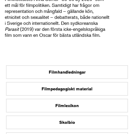
ett mål för filmpolitiken. Samtidigt har frågor om
representation och mångfald – gällande kön,
etnicitet och sexualitet – debatterats, både nationellt
i Sverige och internationellt. Den sydkoreanska
Parasit
(2019) var den första icke-engelskspråkiga
film som vann en Oscar för bästa utländska film.
Filmhandledningar
Filmpedagogiskt material
Filmlexikon
Skolbio