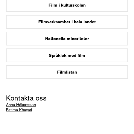
Film i kulturskolan
Filmverksamhet i hela landet
Nationella minoriteter
Språklek med film
Filmlistan
Kontakta oss
Anna Håkansson
Fatima Khayari