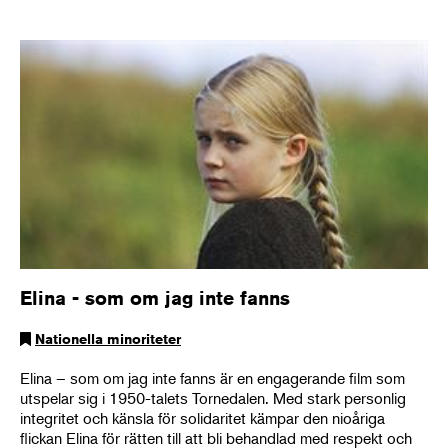
Elina - som om jag inte fanns
Nationella minoriteter
Elina – som om jag inte fanns är en engagerande film som
utspelar sig i 1950-talets Tornedalen. Med stark personlig
integritet och känsla för solidaritet kämpar den nioåriga
flickan Elina för rätten till att bli behandlad med respekt och