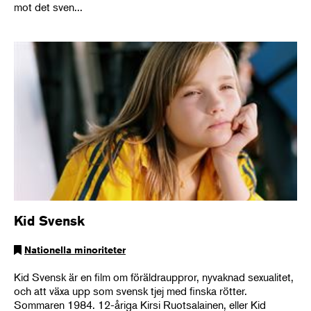
mot det sven...
Kid Svensk
Nationella minoriteter
Kid Svensk är en film om föräldrauppror, nyvaknad sexualitet,
och att växa upp som svensk tjej med finska rötter.
Sommaren 1984. 12-åriga Kirsi Ruotsalainen, eller Kid