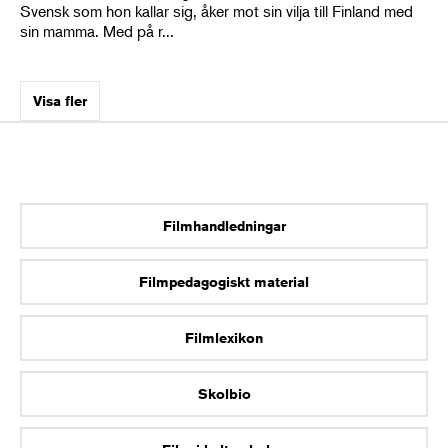
Svensk som hon kallar sig, åker mot sin vilja till Finland med
sin mamma. Med på r...
Visa fler
Filmhandledningar
Filmpedagogiskt material
Filmlexikon
Skolbio