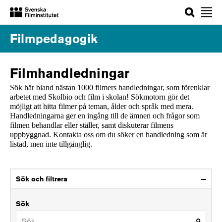
Sök
Filmpedagogik
Filmhandledningar
Sök här bland nästan 1000 filmers handledningar, som förenklar
arbetet med Skolbio och film i skolan! Sökmotorn gör det
möjligt att hitta filmer på teman, ålder och språk med mera.
Handledningarna ger en ingång till de ämnen och frågor som
filmen behandlar eller ställer, samt diskuterar filmens
uppbyggnad. Kontakta oss om du söker en handledning som är
listad, men inte tillgänglig.
Sök och filtrera
Sök