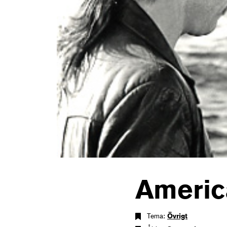
Americ
Tema:
Övrigt