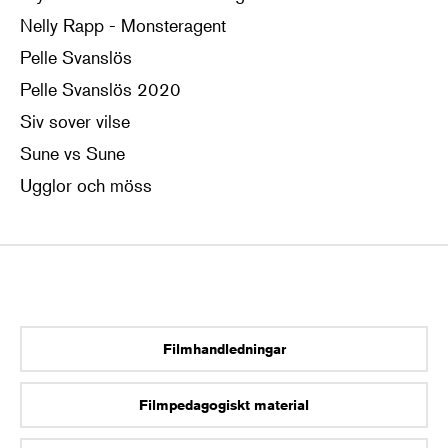
Nelly Rapp - Monsteragent
Pelle Svanslös
Pelle Svanslös 2020
Siv sover vilse
Sune vs Sune
Ugglor och möss
Filmhandledningar
Filmpedagogiskt material