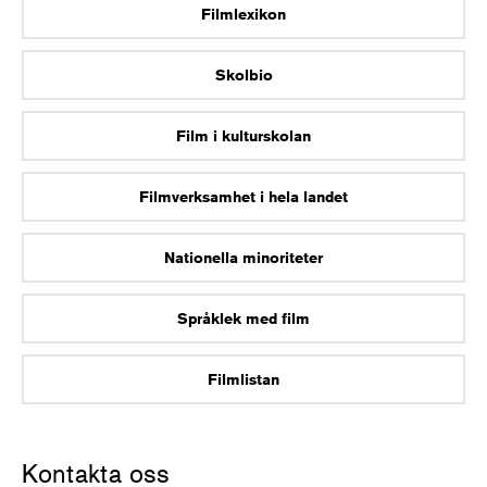
Filmlexikon
Skolbio
Film i kulturskolan
Filmverksamhet i hela landet
Nationella minoriteter
Språklek med film
Filmlistan
Kontakta oss