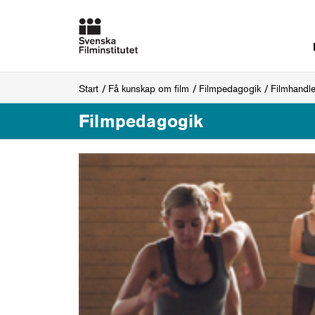
Start
Få kunskap om film
Filmpedagogik
Filmhandl
Filmpedagogik