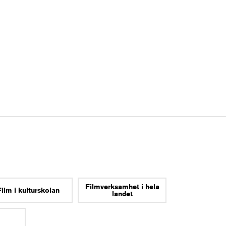
Filmverksamhet i hela
Film i kulturskolan
landet