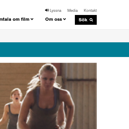
Lyssna
Media
Kontakt
mtala om film
Om oss
Sök