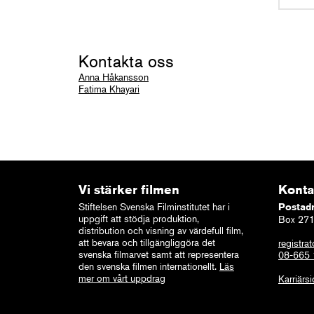
Kontakta oss
Anna Håkansson
Fatima Khayari
Vi stärker filmen
Konta
Stiftelsen Svenska Filminstitutet har i
Postad
uppgift att stödja produktion,
Box 271
distribution och visning av värdefull film,
att bevara och tillgängliggöra det
registrat
svenska filmarvet samt att representera
08-665
den svenska filmen internationellt.
Läs
mer om vårt uppdrag
Karriärs