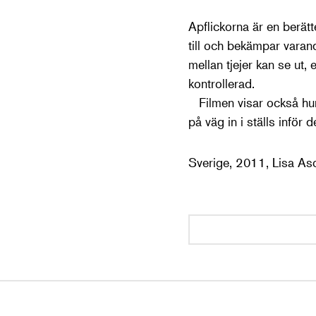
Apflickorna är en berä
till och bekämpar varan
mellan tjejer kan se ut, 
kontrollerad.
Filmen visar också hur
på väg in i ställs inför
Sverige, 2011, Lisa As