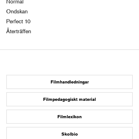
Normal
Ondskan
Perfect 10
Återträffen
Filmhandledningar
Filmpedagogiskt material
Filmlexikon
Skolbio