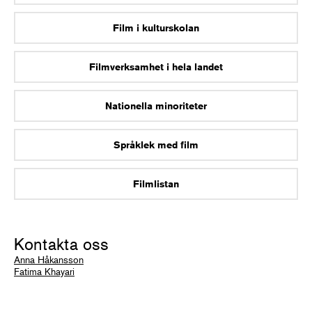
Film i kulturskolan
Filmverksamhet i hela landet
Nationella minoriteter
Språklek med film
Filmlistan
Kontakta oss
Anna Håkansson
Fatima Khayari