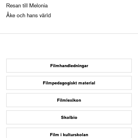
Resan till Melonia
Åke och hans värld
Filmhandledningar
Filmpedagogiskt material
Filmlexikon
Skolbio
Film i kulturskolan