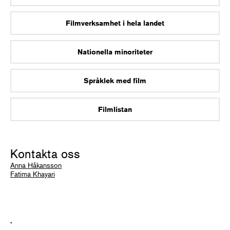
Filmverksamhet i hela landet
Nationella minoriteter
Språklek med film
Filmlistan
Kontakta oss
Anna Håkansson
Fatima Khayari
.