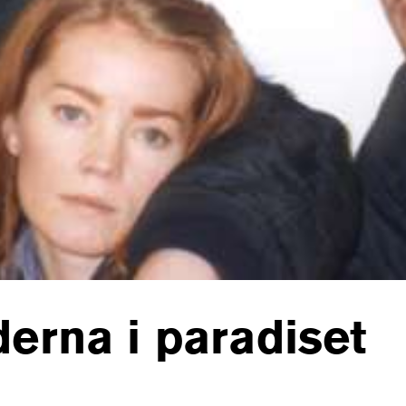
erna i paradiset