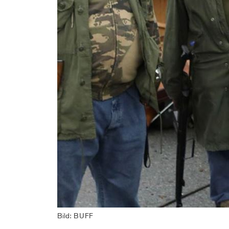
Bild: BUFF