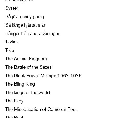
Syster
Så jävla easy going
Så länge hjärtat slår
Sånger från andra våningen
Tavlan
Teza
The Animal Kingdom
The Battle of the Sexes
The Black Power Mixtape 1967-1975
The Bling Ring
The kings of the world
The Lady
The Miseducation of Cameron Post
The Post