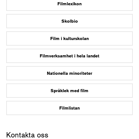
Filmlexikon
Skolbio
Film i kulturskolan
Filmverksamhet i hela landet
Nationella minoriteter
Språklek med film
Filmlistan
Kontakta oss