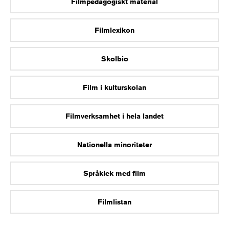
Filmpedagogiskt material
Filmlexikon
Skolbio
Film i kulturskolan
Filmverksamhet i hela landet
Nationella minoriteter
Språklek med film
Filmlistan