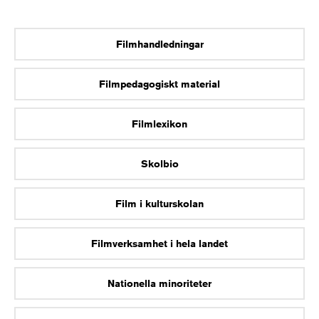
Filmhandledningar
Filmpedagogiskt material
Filmlexikon
Skolbio
Film i kulturskolan
Filmverksamhet i hela landet
Nationella minoriteter