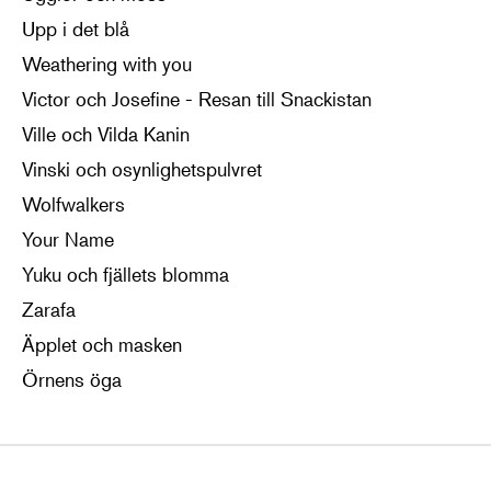
Upp i det blå
Weathering with you
Victor och Josefine - Resan till Snackistan
Ville och Vilda Kanin
Vinski och osynlighetspulvret
Wolfwalkers
Your Name
Yuku och fjällets blomma
Zarafa
Äpplet och masken
Örnens öga