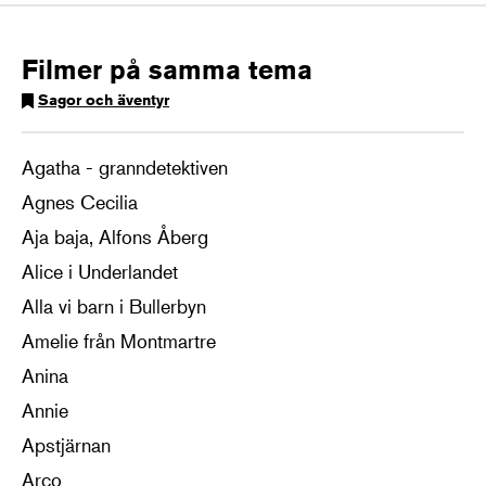
Filmer på samma tema
Sagor och äventyr
Agatha - granndetektiven
Agnes Cecilia
Aja baja, Alfons Åberg
Alice i Underlandet
Alla vi barn i Bullerbyn
Amelie från Montmartre
Anina
Annie
Apstjärnan
Arco