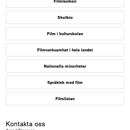
Filmlexikon
Skolbio
Film i kulturskolan
Filmverksamhet i hela landet
Nationella minoriteter
Språklek med film
Filmlistan
Kontakta oss