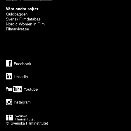
Våra andra sajter
Guldbaggen
Svensk Filmdatabas
Nordic Women in Film
Filmarkivet.se
Facebook
LinkedIn
Youtube
Instagram
© Svenska Filminstitutet