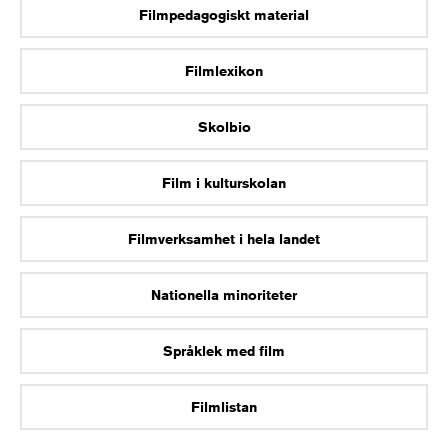
Filmpedagogiskt material
Filmlexikon
Skolbio
Film i kulturskolan
Filmverksamhet i hela landet
Nationella minoriteter
Språklek med film
Filmlistan