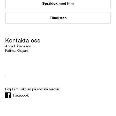
Språklek med film
Filmlistan
Kontakta oss
Anna Håkansson
Fatima Khayari
.
Följ Film i skolan på sociala medier
Facebook