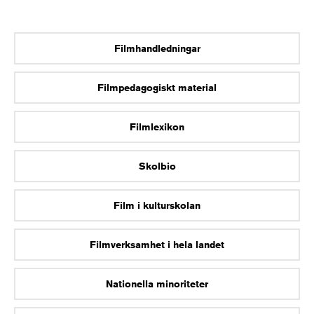
Filmhandledningar
Filmpedagogiskt material
Filmlexikon
Skolbio
Film i kulturskolan
Filmverksamhet i hela landet
Nationella minoriteter