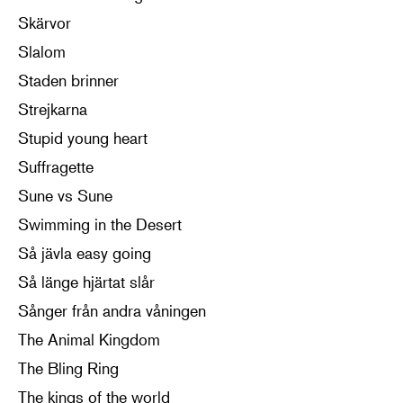
Skärvor
Slalom
Staden brinner
Strejkarna
Stupid young heart
Suffragette
Sune vs Sune
Swimming in the Desert
Så jävla easy going
Så länge hjärtat slår
Sånger från andra våningen
The Animal Kingdom
The Bling Ring
The kings of the world