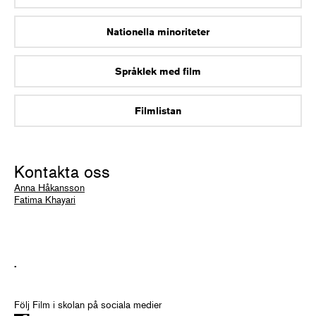
Nationella minoriteter
Språklek med film
Filmlistan
Kontakta oss
Anna Håkansson
Fatima Khayari
.
Följ Film i skolan på sociala medier