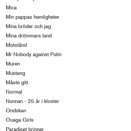
Mica
Min pappas hemligheter
Mina bröder och jag
Mina drömmars land
Motstånd
Mr Nobody against Putin
Muren
Mustang
Måste gitt
Normal
Nunnan - 25 år i kloster
Ondskan
Ouaga Girls
Paradiset brinner