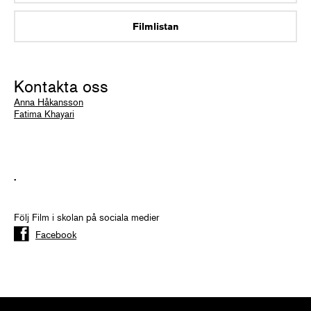
Filmlistan
Kontakta oss
Anna Håkansson
Fatima Khayari
.
Följ Film i skolan på sociala medier
Facebook