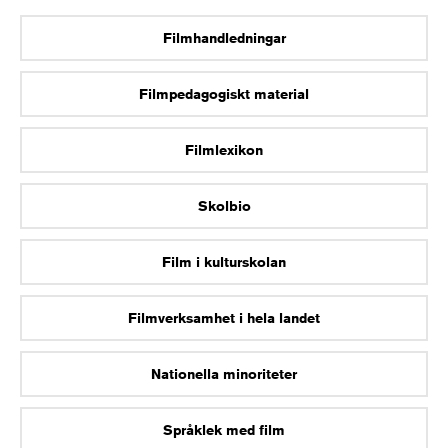
Filmhandledningar
Filmpedagogiskt material
Filmlexikon
Skolbio
Film i kulturskolan
Filmverksamhet i hela landet
Nationella minoriteter
Språklek med film