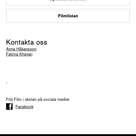
Filmlistan
Kontakta oss
Anna Håkansson
Fatima Khayari
.
Följ Film i skolan på sociala medier
Facebook