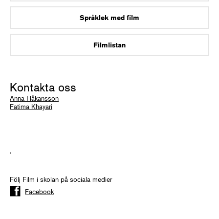
Språklek med film
Filmlistan
Kontakta oss
Anna Håkansson
Fatima Khayari
.
Följ Film i skolan på sociala medier
Facebook