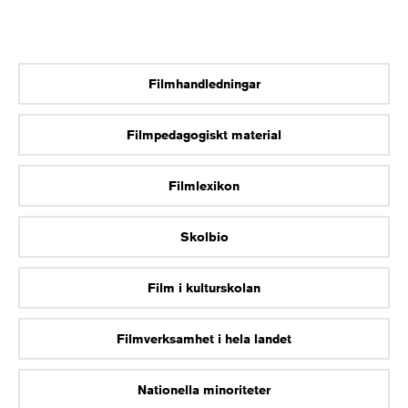
Filmhandledningar
Filmpedagogiskt material
Filmlexikon
Skolbio
Film i kulturskolan
Filmverksamhet i hela landet
Nationella minoriteter