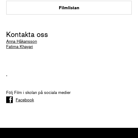
Filmlistan
Kontakta oss
Anna Håkansson
Fatima Khayari
.
Följ Film i skolan på sociala medier
Facebook