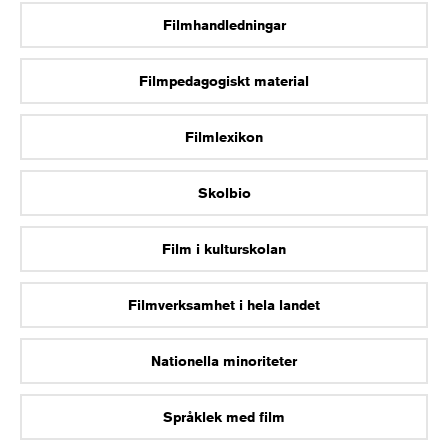
Filmhandledningar
Filmpedagogiskt material
Filmlexikon
Skolbio
Film i kulturskolan
Filmverksamhet i hela landet
Nationella minoriteter
Språklek med film