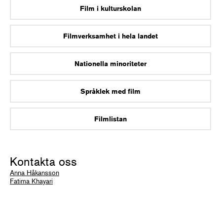
Film i kulturskolan
Filmverksamhet i hela landet
Nationella minoriteter
Språklek med film
Filmlistan
Kontakta oss
Anna Håkansson
Fatima Khayari