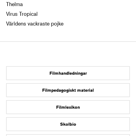
Thelma
Virus Tropical
Världens vackraste pojke
Filmhandledningar
Filmpedagogiskt material
Filmlexikon
Skolbio