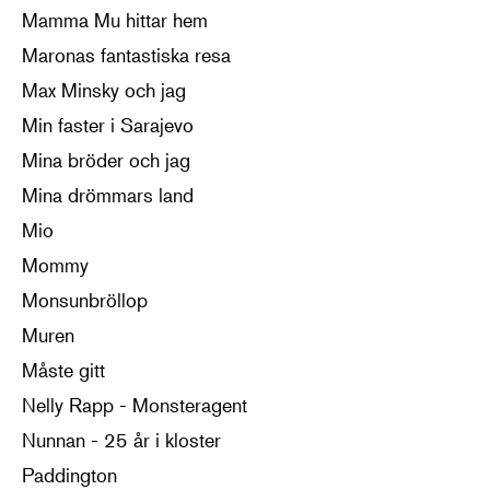
Mamma Mu hittar hem
Maronas fantastiska resa
Max Minsky och jag
Min faster i Sarajevo
Mina bröder och jag
Mina drömmars land
Mio
Mommy
Monsunbröllop
Muren
Måste gitt
Nelly Rapp - Monsteragent
Nunnan - 25 år i kloster
Paddington