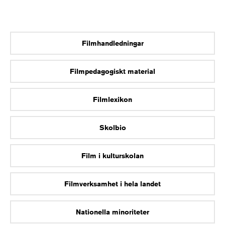
Filmhandledningar
Filmpedagogiskt material
Filmlexikon
Skolbio
Film i kulturskolan
Filmverksamhet i hela landet
Nationella minoriteter