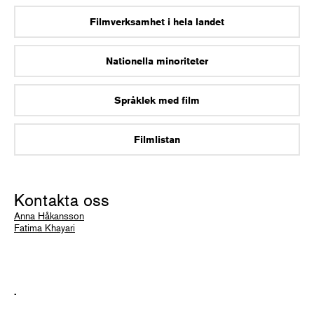
Filmverksamhet i hela landet
Nationella minoriteter
Språklek med film
Filmlistan
Kontakta oss
Anna Håkansson
Fatima Khayari
.