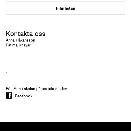
Filmlistan
Kontakta oss
Anna Håkansson
Fatima Khayari
.
Följ Film i skolan på sociala medier
Facebook