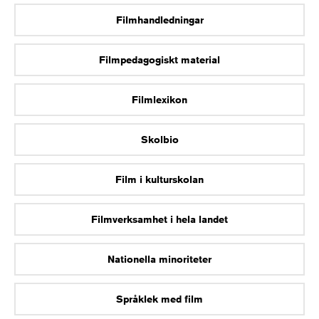
Filmhandledningar
Filmpedagogiskt material
Filmlexikon
Skolbio
Film i kulturskolan
Filmverksamhet i hela landet
Nationella minoriteter
Språklek med film