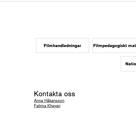
Filmhandledningar
Filmpedagogiskt mat
Natio
Kontakta oss
Anna Håkansson
Fatima Khayari