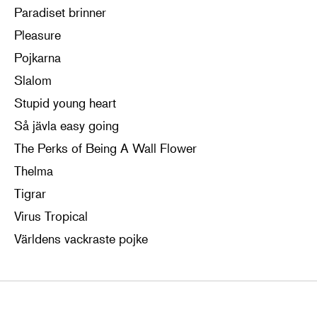
Paradiset brinner
Pleasure
Pojkarna
Slalom
Stupid young heart
Så jävla easy going
The Perks of Being A Wall Flower
Thelma
Tigrar
Virus Tropical
Världens vackraste pojke