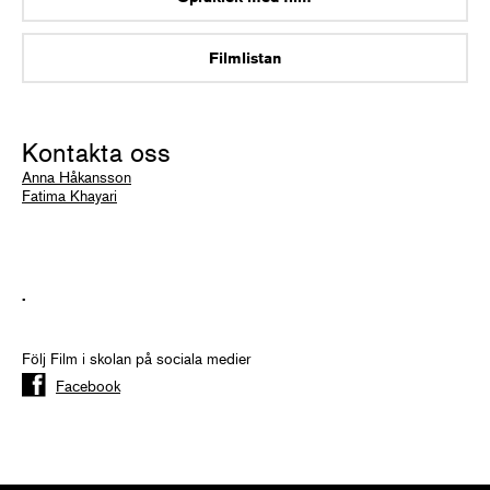
Filmlistan
Kontakta oss
Anna Håkansson
Fatima Khayari
.
Följ Film i skolan på sociala medier
Facebook