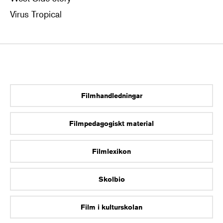
Virus Tropical
Filmhandledningar
Filmpedagogiskt material
Filmlexikon
Skolbio
Film i kulturskolan