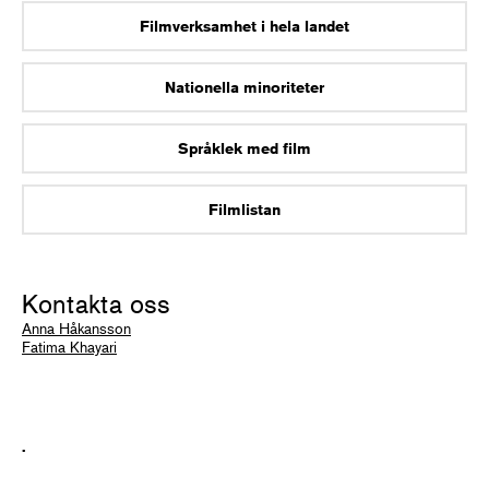
Filmverksamhet i hela landet
Nationella minoriteter
Språklek med film
Filmlistan
Kontakta oss
Anna Håkansson
Fatima Khayari
.