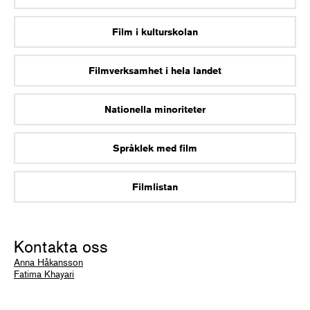
Film i kulturskolan
Filmverksamhet i hela landet
Nationella minoriteter
Språklek med film
Filmlistan
Kontakta oss
Anna Håkansson
Fatima Khayari