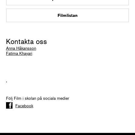
Filmlistan
Kontakta oss
Anna Håkansson
Fatima Khayari
.
Följ Film i skolan på sociala medier
Facebook