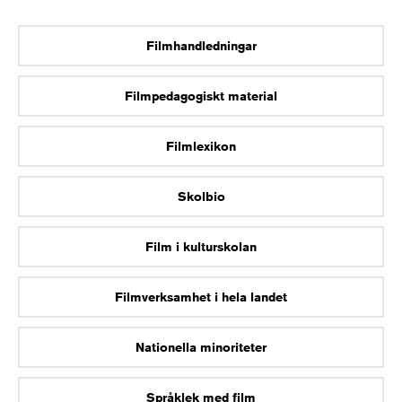
Filmhandledningar
Filmpedagogiskt material
Filmlexikon
Skolbio
Film i kulturskolan
Filmverksamhet i hela landet
Nationella minoriteter
Språklek med film