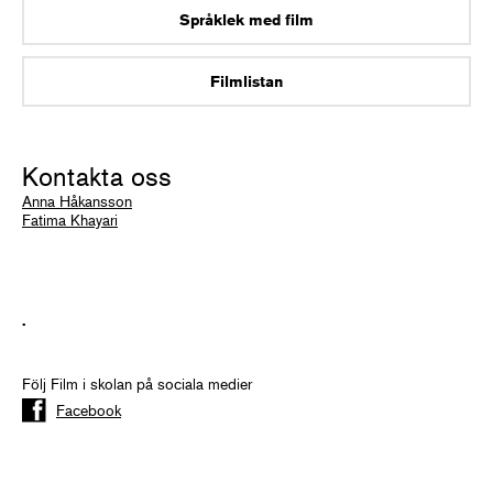
Språklek med film
Filmlistan
Kontakta oss
Anna Håkansson
Fatima Khayari
.
Följ Film i skolan på sociala medier
Facebook