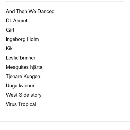
And Then We Danced
DJ Ahmet
Girl
Ingeborg Holm
Kiki
Leslie brinner
Mesquites hjärta
Tjenare Kungen
Unga kvinnor
West Side story
Virus Tropical