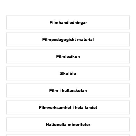
Filmhandledningar
Filmpedagogiskt material
Filmlexikon
Skolbio
Film i kulturskolan
Filmverksamhet i hela landet
Nationella minoriteter