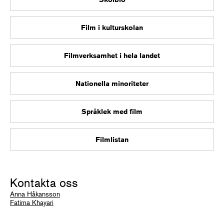
Film i kulturskolan
Filmverksamhet i hela landet
Nationella minoriteter
Språklek med film
Filmlistan
Kontakta oss
Anna Håkansson
Fatima Khayari