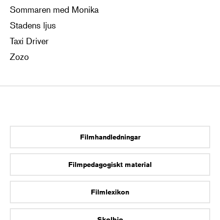
Sommaren med Monika
Stadens ljus
Taxi Driver
Zozo
Filmhandledningar
Filmpedagogiskt material
Filmlexikon
Skolbio