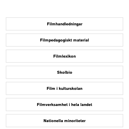
Filmhandledningar
Filmpedagogiskt material
Filmlexikon
Skolbio
Film i kulturskolan
Filmverksamhet i hela landet
Nationella minoriteter