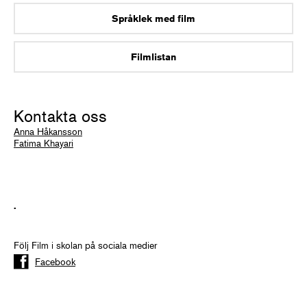
Språklek med film
Filmlistan
Kontakta oss
Anna Håkansson
Fatima Khayari
.
Följ Film i skolan på sociala medier
Facebook