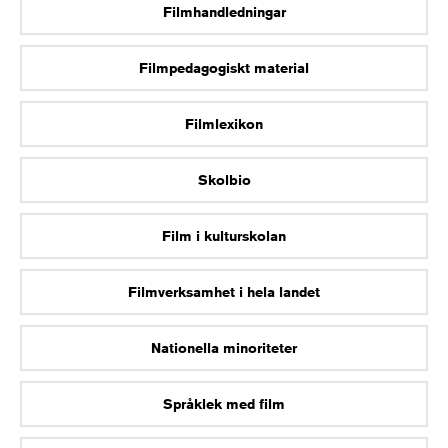
Filmhandledningar
Filmpedagogiskt material
Filmlexikon
Skolbio
Film i kulturskolan
Filmverksamhet i hela landet
Nationella minoriteter
Språklek med film