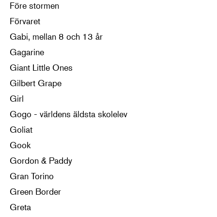
Före stormen
Förvaret
Gabi, mellan 8 och 13 år
Gagarine
Giant Little Ones
Gilbert Grape
Girl
Gogo - världens äldsta skolelev
Goliat
Gook
Gordon & Paddy
Gran Torino
Green Border
Greta