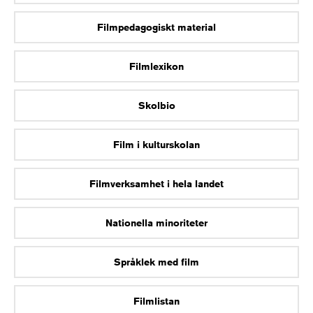
Filmpedagogiskt material
Filmlexikon
Skolbio
Film i kulturskolan
Filmverksamhet i hela landet
Nationella minoriteter
Språklek med film
Filmlistan