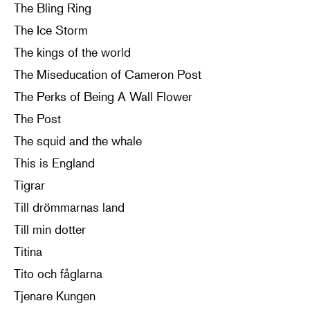
The Bling Ring
The Ice Storm
The kings of the world
The Miseducation of Cameron Post
The Perks of Being A Wall Flower
The Post
The squid and the whale
This is England
Tigrar
Till drömmarnas land
Till min dotter
Titina
Tito och fåglarna
Tjenare Kungen