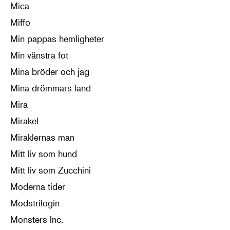
Mica
Miffo
Min pappas hemligheter
Min vänstra fot
Mina bröder och jag
Mina drömmars land
Mira
Mirakel
Miraklernas man
Mitt liv som hund
Mitt liv som Zucchini
Moderna tider
Modstrilogin
Monsters Inc.