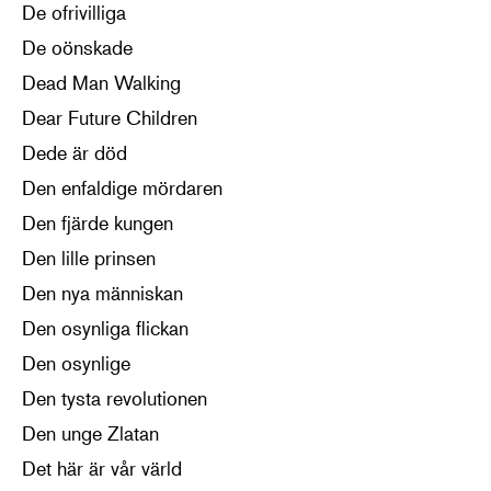
De ofrivilliga
De oönskade
Dead Man Walking
Dear Future Children
Dede är död
Den enfaldige mördaren
Den fjärde kungen
Den lille prinsen
Den nya människan
Den osynliga flickan
Den osynlige
Den tysta revolutionen
Den unge Zlatan
Det här är vår värld