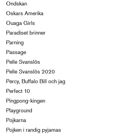
Ondskan
Oskars Amerika
Ouaga Girls
Paradiset brinner
Parning
Passage
Pelle Svanslös
Pelle Svanslös 2020
Percy, Buffalo Bill och jag
Perfect 10
Pingpong-kingen
Playground
Pojkarna
Pojken i randig pyjamas