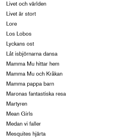
Livet och världen
Livet är stort
Lore
Los Lobos
Lyckans ost
Låt isbjörnarna dansa
Mamma Mu hittar hem
Mamma Mu och Kråkan
Mamma pappa barn
Maronas fantastiska resa
Martyren
Mean Girls
Medan vi faller
Mesquites hjärta