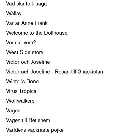
Vad ska folk säga
Wallay
Var är Anne Frank
Welcome to the Dollhouse
Vem är vem?
West Side story
Victor och Josefine
Victor och Josefine - Resan till Snackistan
Winter's Bone
Virus Tropical
Wolfwalkers
Vägen
Vägen till Betlehem
Världens vackraste pojke