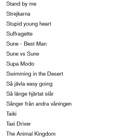
Stand by me
Strejkarna
Stupid young heart
Suffragette
Sune - Best Man
Sune vs Sune
Supa Modo
Swimming in the Desert
Så jävla easy going
Så länge hjärtat slår
Sånger från andra våningen
Taiki
Taxi Driver
The Animal Kingdom