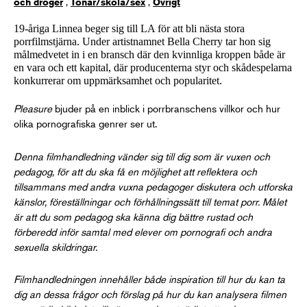
och droger
,
Tonår/skola/sex
,
Övrigt
19-åriga Linnea beger sig till LA för att bli nästa stora
porrfilmstjärna. Under artistnamnet Bella Cherry tar hon sig
målmedvetet in i en bransch där den kvinnliga kroppen både är
en vara och ett kapital, där producenterna styr och skådespelarna
konkurrerar om uppmärksamhet och popularitet.
Pleasure
bjuder på en inblick i porrbranschens villkor och hur
olika pornografiska genrer ser ut.
Denna filmhandledning vänder sig till dig som är vuxen och
pedagog, för att du ska få en möjlighet att reflektera och
tillsammans med andra vuxna pedagoger diskutera och utforska
känslor, föreställningar och förhållningssätt till temat porr. Målet
är att du som pedagog ska känna dig bättre rustad och
förberedd inför samtal med elever om pornografi och andra
sexuella
skildringar.
Filmhandledningen innehåller både inspiration till hur du kan ta
dig an dessa frågor och förslag på hur du kan analysera filmen