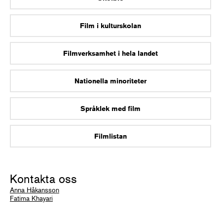
Film i kulturskolan
Filmverksamhet i hela landet
Nationella minoriteter
Språklek med film
Filmlistan
Kontakta oss
Anna Håkansson
Fatima Khayari