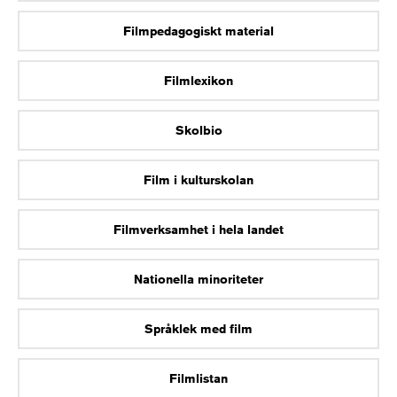
Filmpedagogiskt material
Filmlexikon
Skolbio
Film i kulturskolan
Filmverksamhet i hela landet
Nationella minoriteter
Språklek med film
Filmlistan