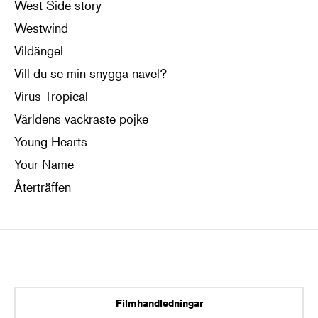
West Side story
Westwind
Vildängel
Vill du se min snygga navel?
Virus Tropical
Världens vackraste pojke
Young Hearts
Your Name
Återträffen
Filmhandledningar