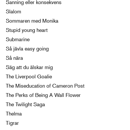
Sanning eller konsekvens
Slalom
Sommaren med Monika
Stupid young heart
Submarine
Så jävla easy going
Så nära
Säg att du älskar mig
The Liverpool Goalie
The Miseducation of Cameron Post
The Perks of Being A Wall Flower
The Twilight Saga
Thelma
Tigrar