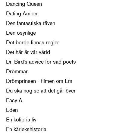
Dancing Queen
Dating Amber
Den fantastiska räven
Den osynlige
Det borde finnas regler
Det här är vår värld
Dr. Bird's advice for sad poets
Drömmar
Drömprinsen - filmen om Em
Du ska nog se att det går över
Easy A
Eden
En kolibris liv
En kärlekshistoria