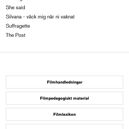
She said
Silvana - väck mig när ni vaknat
Suffragette
The Post
Filmhandledningar
Filmpedagogiskt material
Filmlexikon