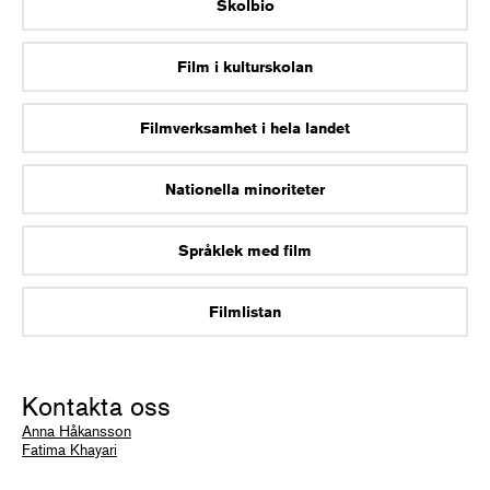
Skolbio
Film i kulturskolan
Filmverksamhet i hela landet
Nationella minoriteter
Språklek med film
Filmlistan
Kontakta oss
Anna Håkansson
Fatima Khayari