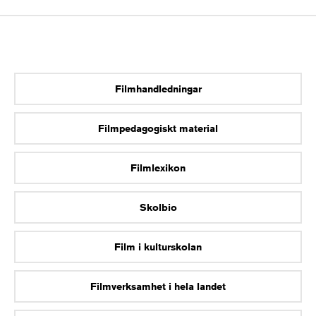
Filmhandledningar
Filmpedagogiskt material
Filmlexikon
Skolbio
Film i kulturskolan
Filmverksamhet i hela landet