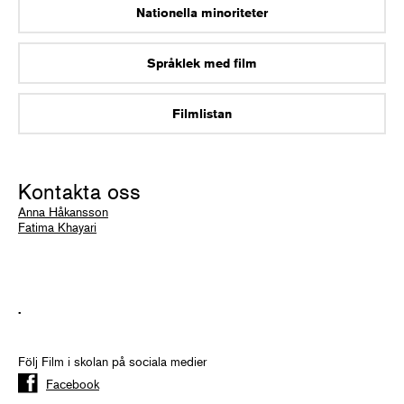
Nationella minoriteter
Språklek med film
Filmlistan
Kontakta oss
Anna Håkansson
Fatima Khayari
.
Följ Film i skolan på sociala medier
Facebook