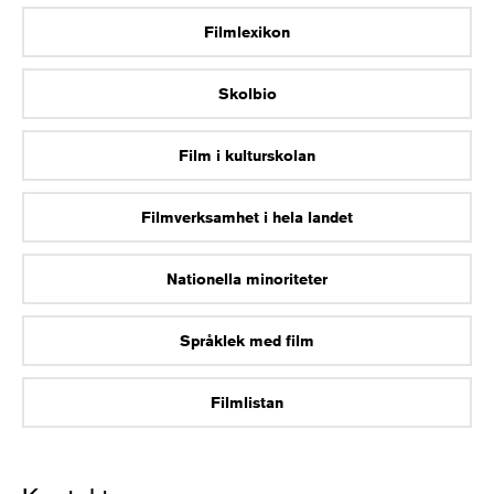
Filmlexikon
Skolbio
Film i kulturskolan
Filmverksamhet i hela landet
Nationella minoriteter
Språklek med film
Filmlistan