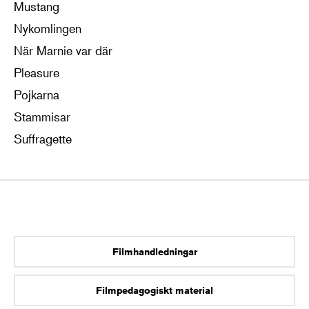
Mustang
Nykomlingen
När Marnie var där
Pleasure
Pojkarna
Stammisar
Suffragette
Filmhandledningar
Filmpedagogiskt material