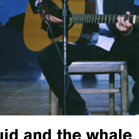
uid and the whale