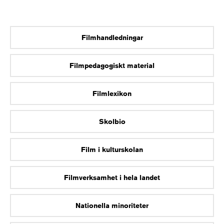
Filmhandledningar
Filmpedagogiskt material
Filmlexikon
Skolbio
Film i kulturskolan
Filmverksamhet i hela landet
Nationella minoriteter