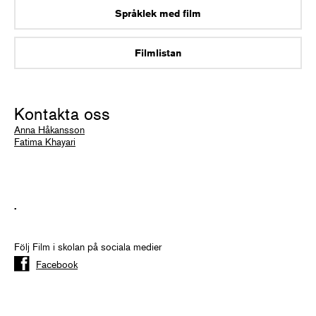
Språklek med film
Filmlistan
Kontakta oss
Anna Håkansson
Fatima Khayari
.
Följ Film i skolan på sociala medier
Facebook