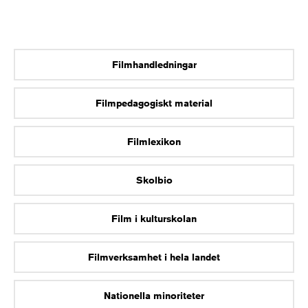
Filmhandledningar
Filmpedagogiskt material
Filmlexikon
Skolbio
Film i kulturskolan
Filmverksamhet i hela landet
Nationella minoriteter