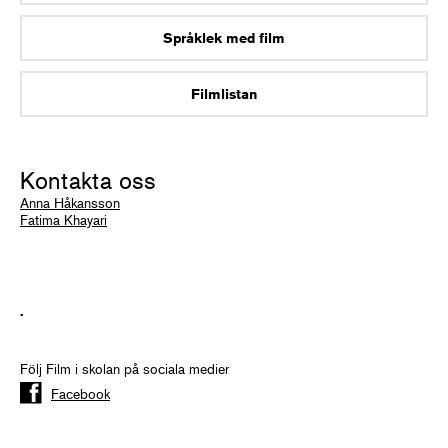
Språklek med film
Filmlistan
Kontakta oss
Anna Håkansson
Fatima Khayari
.
Följ Film i skolan på sociala medier
Facebook