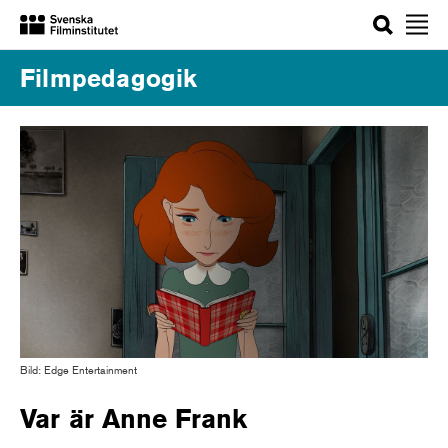
Sök
Filmpedagogik
Bild: Edge Entertainment
Var är Anne Frank