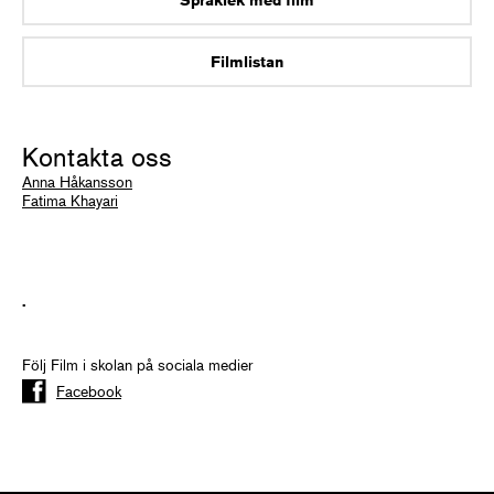
Filmlistan
Kontakta oss
Anna Håkansson
Fatima Khayari
.
Följ Film i skolan på sociala medier
Facebook